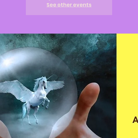
See other events